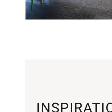
INSPIRATI