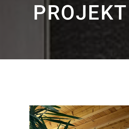
PROJEKT