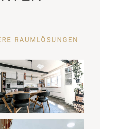
DERE RAUMLÖSUNGEN